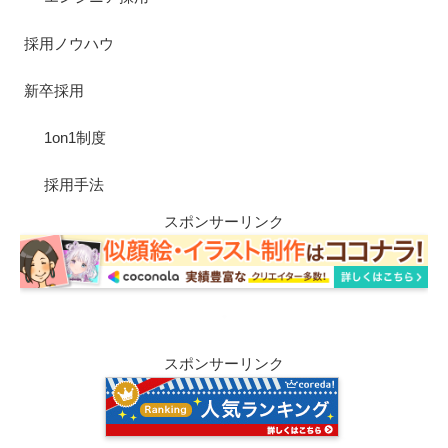
採用ノウハウ
新卒採用
1on1制度
採用手法
スポンサーリンク
スポンサーリンク