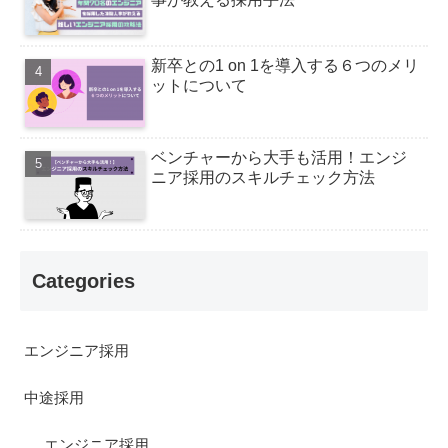
新卒との1 on 1を導入する６つのメリ
ットについて
ベンチャーから大手も活用！エンジ
ニア採用のスキルチェック方法
Categories
エンジニア採用
中途採用
エンジニア採用