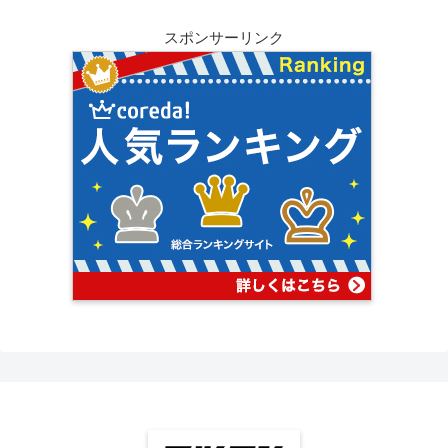
スポンサーリンク