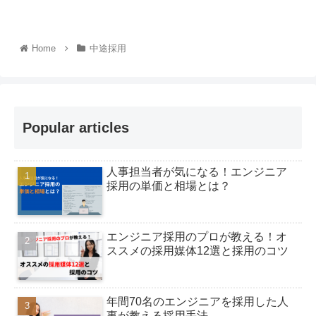
Home
中途採用
Popular articles
人事担当者が気になる！エンジニア
採用の単価と相場とは？
エンジニア採用のプロが教える！オ
ススメの採用媒体12選と採用のコツ
年間70名のエンジニアを採用した人
事が教える採用手法