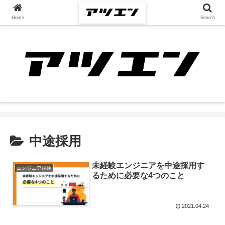
Home
Search
中途採用
未経験エンジニアを中途採用す
エンジニア採用
るために必要な4つのこと
2021.04.24